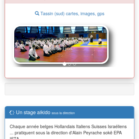
Tassin (sud) cartes, images, gps