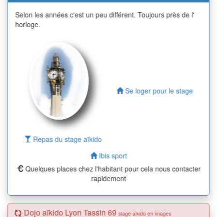
Selon les années c'est un peu différent. Toujours près de l'
horloge.
Se loger pour le stage
Repas du stage aïkido
Ibis sport
Quelques places chez l'habitant pour cela nous contacter
rapidement
Dojo aïkido Lyon Tassin 69
stage aïkido en images