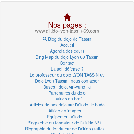
Nos pages :
www.aikido-lyon-tassin-69.com
Blog du dojo de Tassin
Accueil
Agenda des cours
Bing Map du dojo Lyon 69 Tassin
Contact
La self défense ?
Le professeur du dojo LYON TASSIN 69
Dojo Lyon Tassin : nous contacter
Bases : dojo, yin-yang, ki
Partenaires du dojo
L'aïkido en bref
Articles de nos dojo sur l'aïkido, le budo
Aïkido en images ...
Equipement aïkido ...
Biographie du fondateur de l'aikido N°1 ...
Biographie du fondateur de l'aikido (suite) ...