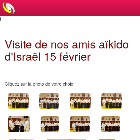
f
Visite de nos amis aïkido
d'Israël 15 février
Cliquez sur la photo de votre choix