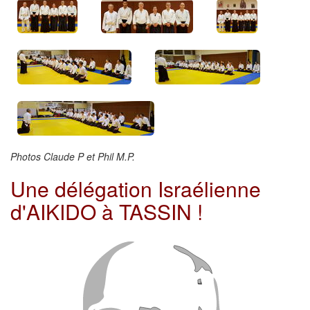
Photos Claude P et Phil M.P.
Une délégation Israélienne
d'AIKIDO à TASSIN !